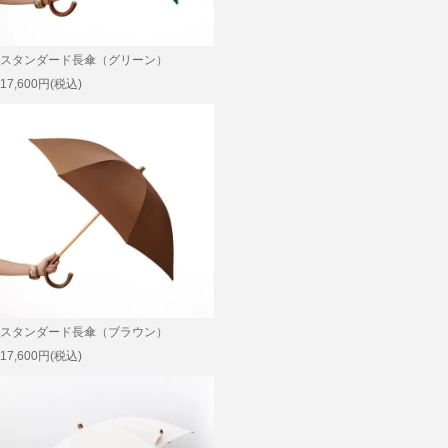
スタンダード長傘（グリーン）
17,600円(税込)
スタンダード長傘（ブラウン）
17,600円(税込)