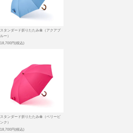
スタンダード折りたたみ傘（アクアブ
ルー）
18,700円(税込)
スタンダード折りたたみ傘（ベリーピ
ンク）
18,700円(税込)