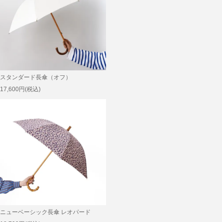
スタンダード長傘（オフ）
17,600円(税込)
ニューベーシック長傘 レオパード