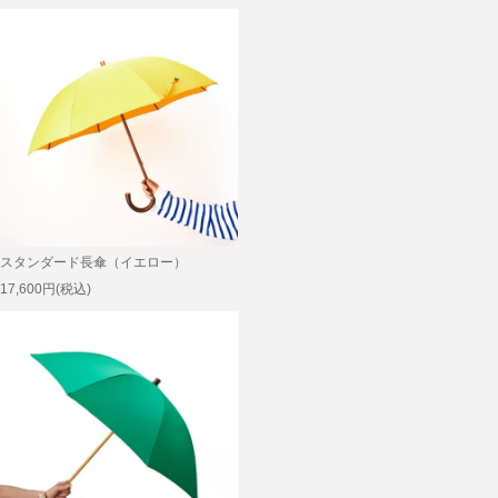
スタンダード長傘（イエロー）
17,600円(税込)