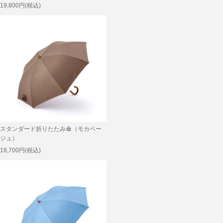
19,800円(税込)
スタンダード折りたたみ傘（モカベー
ジュ）
18,700円(税込)