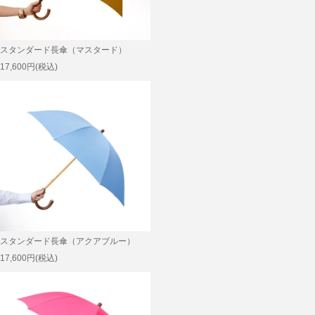
スタンダード長傘（マスタード）
17,600円(税込)
スタンダード長傘（アクアブルー）
17,600円(税込)