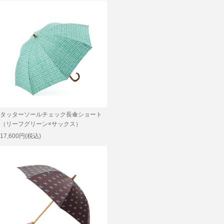
タッターソールチェック長傘ショート
（リーフグリーン×サックス）
17,600円(税込)