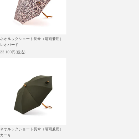
ネオルックショート長傘（晴雨兼用）
レオパード
23,100円(税込)
ネオルックショート長傘（晴雨兼用）
カーキ