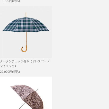
18,700円(税込)
タータンチェック長傘（ドレスゴード
ンチェック）
22,000円(税込)