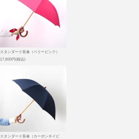
スタンダード長傘（ベリーピンク）
17,600円(税込)
スタンダード長傘（カーボンネイビ