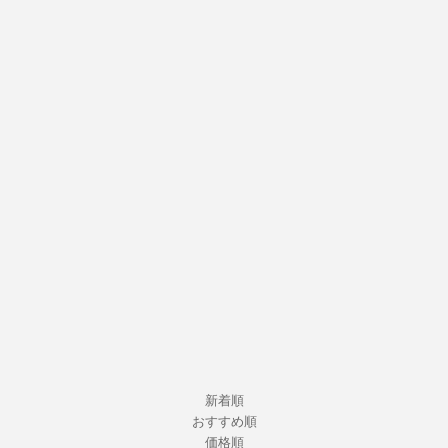
新着順
おすすめ順
価格順