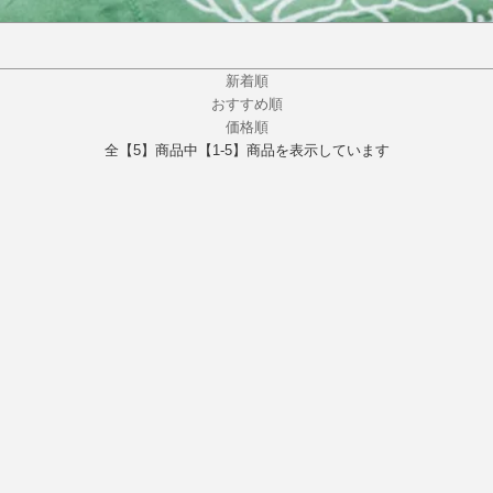
新着順
おすすめ順
価格順
全【5】商品中【1-5】商品を表示しています