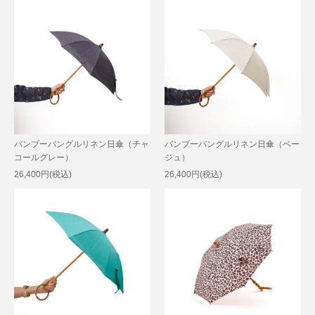
バンブーバングルリネン日傘（チャ
バンブーバングルリネン日傘（ベー
コールグレー）
ジュ）
26,400円(税込)
26,400円(税込)