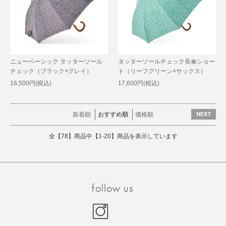
ニューベーシック タッターソール
タッターソールチェック長傘ショー
チェック（ブラック×グレイ）
ト（リーフグリーン×サックス）
16,500円(税込)
17,600円(税込)
新着順
おすすめ順
価格順
NEXT
全【78】商品中【1-20】商品を表示しています
follow us
Instagram
facebook