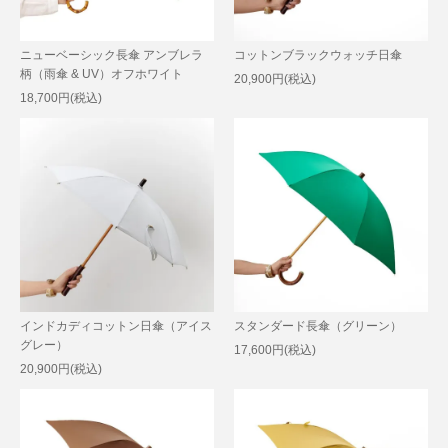
ニューベーシック長傘 アンブレラ
コットンブラックウォッチ日傘
柄（雨傘 & UV）オフホワイト
20,900円(税込)
18,700円(税込)
インドカディコットン日傘（アイス
スタンダード長傘（グリーン）
グレー）
17,600円(税込)
20,900円(税込)