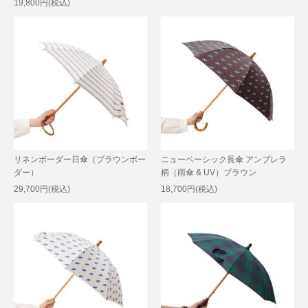
19,800円(税込)
リネンボーダー日傘（ブラウンボー
ニューベーシック長傘 アンブレラ
ダー）
柄（雨傘 & UV）ブラウン
29,700円(税込)
18,700円(税込)