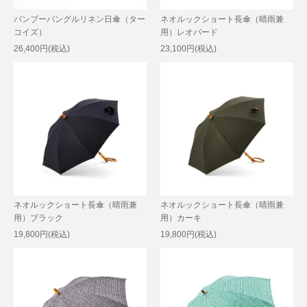
バンブーバングルリネン日傘（ター
ネオルックショート長傘（晴雨兼
コイズ）
用）レオパード
26,400円(税込)
23,100円(税込)
ネオルックショート長傘（晴雨兼
ネオルックショート長傘（晴雨兼
用）ブラック
用）カーキ
19,800円(税込)
19,800円(税込)