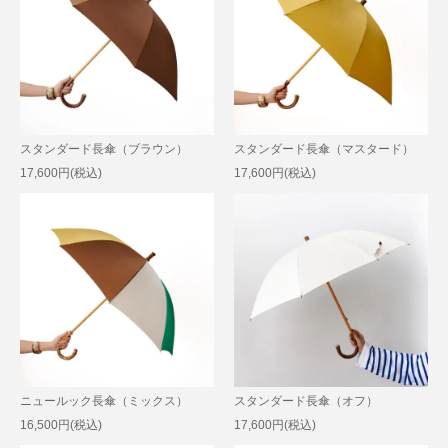
スタンダード長傘（ブラウン）
スタンダード長傘（マスタード）
17,600円(税込)
17,600円(税込)
ニュールック長傘（ミックス）
スタンダード長傘（オフ）
16,500円(税込)
17,600円(税込)