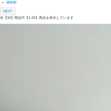
価格順
NEXT
全【30】商品中【1-20】商品を表示しています