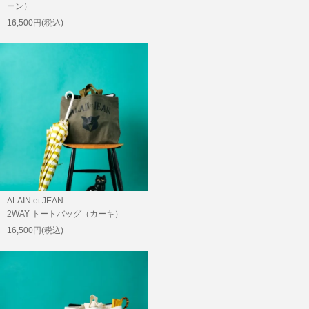
ーン）
16,500円(税込)
ALAIN et JEAN
2WAY トートバッグ（カーキ）
16,500円(税込)