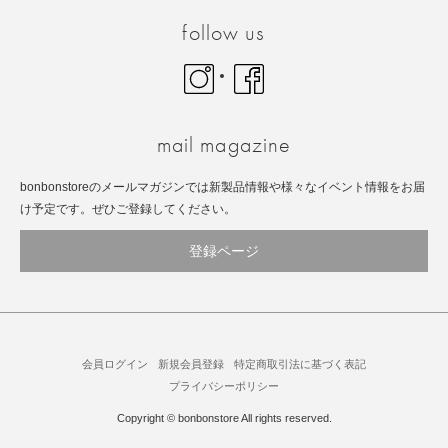
follow us
Instagram
facebook
mail magazine
bonbonstoreのメールマガジンでは新製品情報や様々なイベント情報をお届
け予定です。ぜひご登録してください。
登録ページ
会員ログイン
新規会員登録
特定商取引法に基づく表記
プライバシーポリシー
Copyright © bonbonstore All rights reserved.