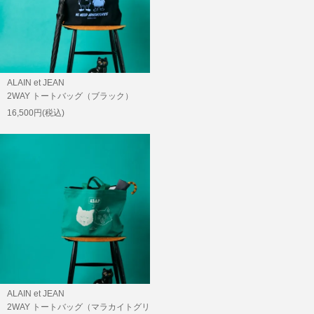
ALAIN et JEAN
2WAY トートバッグ（ブラック）
16,500円(税込)
ALAIN et JEAN
2WAY トートバッグ（マラカイトグリ