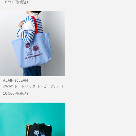
16,500円(税込)
ALAIN et JEAN
2WAY トートバッグ（ベビーブルー）
16,500円(税込)