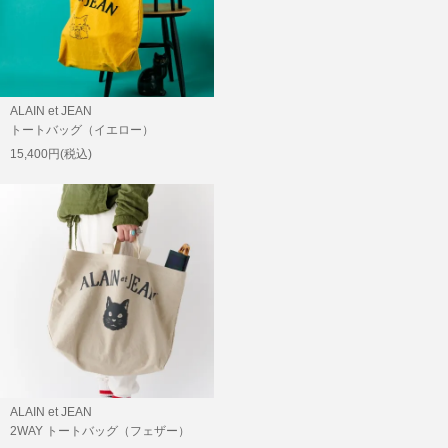
ALAIN et JEAN
トートバッグ（イエロー）
15,400円(税込)
ALAIN et JEAN
2WAY トートバッグ（フェザー）