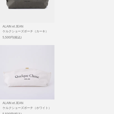
ALAIN et JEAN
ケルクショーズポーチ（カーキ）
5,500円(税込)
ALAIN et JEAN
ケルクショーズポーチ（ホワイト）
5,500円(税込)