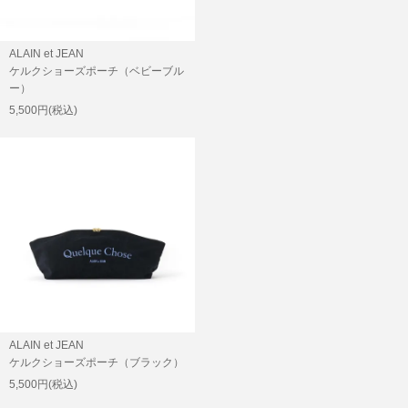
ALAIN et JEAN
ケルクショーズポーチ（ベビーブル
ー）
5,500円(税込)
ALAIN et JEAN
ケルクショーズポーチ（ブラック）
5,500円(税込)