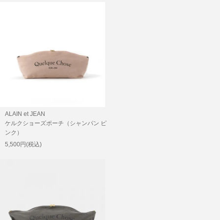
ALAIN et JEAN
ケルクショーズポーチ（シャンパン ピ
ンク）
5,500円(税込)