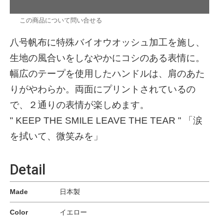
この商品について問い合せる
八号帆布に特殊バイオウオッシュ加工を施し、
生地の風合いをしなやかにコシのある表情に。
幅広のテープを使用したハンドルは、肩のあた
りがやわらか。両面にプリントされているの
で、２通りの表情が楽しめます。
" KEEP THE SMILE LEAVE THE TEAR " 「涙
を拭いて、微笑みを」
Detail
Made
日本製
Color
イエロー