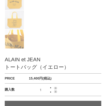
ALAIN et JEAN
トートバッグ（イエロー）
PRICE
15,400円(税込)
購入数