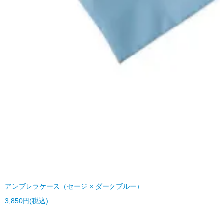
アンブレラケース（セージ × ダークブルー）
3,850円(税込)