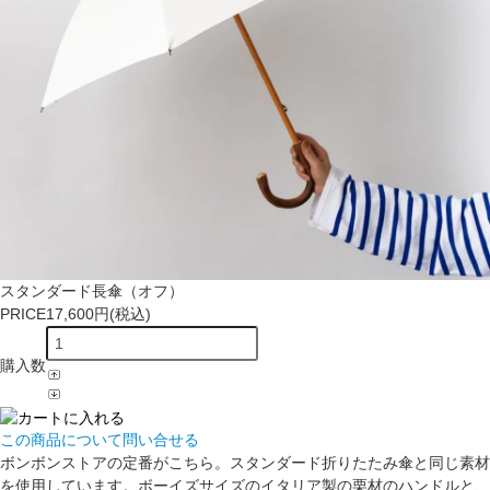
スタンダード長傘（オフ）
PRICE
17,600円(税込)
購入数
この商品について問い合せる
ボンボンストアの定番がこちら。スタンダード折りたたみ傘と同じ素材
を使用しています。ボーイズサイズのイタリア製の栗材のハンドルと、