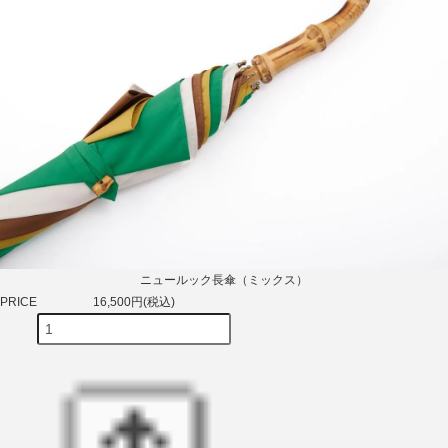
ニュールック長傘（ミックス）
PRICE
16,500円(税込)