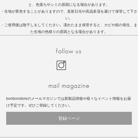
と、色落ちやシミの原因になる場合があります。
・生地が変色することがありますので、直射日光や高温多湿を避けて保管して下さ
い。
・ご使用後は陰干しをしてください。濡れたまま保管すると、カビや錆の発生、ま
た生地の色移りの原因となる場合があります。
follow us
Instagram
facebook
mail magazine
bonbonstoreのメールマガジンでは新製品情報や様々なイベント情報をお届
け予定です。ぜひご登録してください。
登録ページ