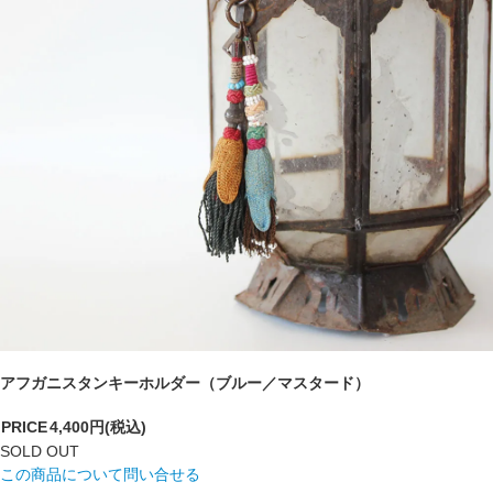
アフガニスタンキーホルダー（ブルー／マスタード）
PRICE
4,400円(税込)
SOLD OUT
この商品について問い合せる