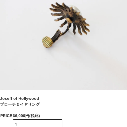
Joseff of Hollywood
ブローチ＆イヤリング
PRICE
66,000円(税込)