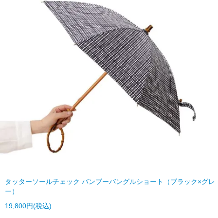
タッターソールチェック バンブーバングルショート（ブラック×グレ
ー）
19,800円(税込)