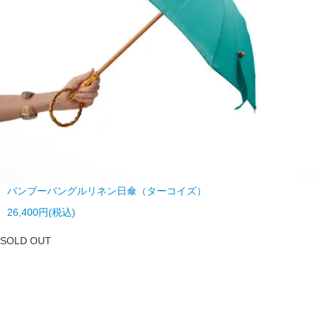
バンブーバングルリネン日傘（ターコイズ）
26,400円(税込)
SOLD OUT