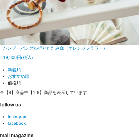
バンブーバングル折りたたみ傘（オレンジフラワー）
19,800円(税込)
新着順
おすすめ順
価格順
全【8】商品中【1-8】商品を表示しています
follow us
Instagram
facebook
mail magazine