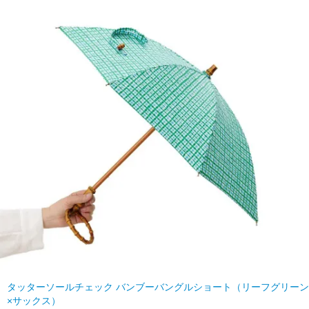
タッターソールチェック バンブーバングルショート（リーフグリーン
×サックス）