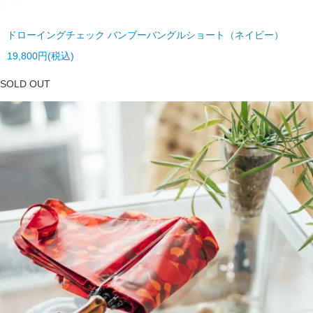
ドローイングチェック バンブーバングルショート（ネイビー）
19,800円(税込)
SOLD OUT