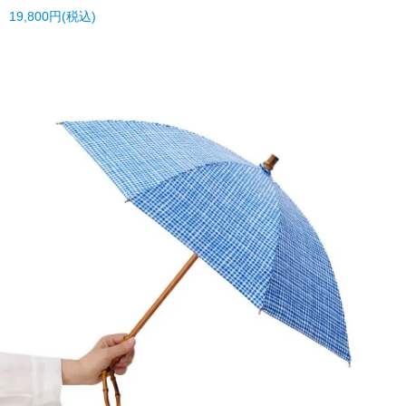
19,800円(税込)