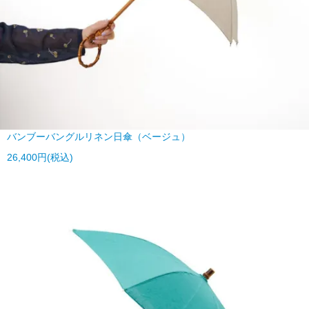
バンブーバングルリネン日傘（ベージュ）
26,400円(税込)