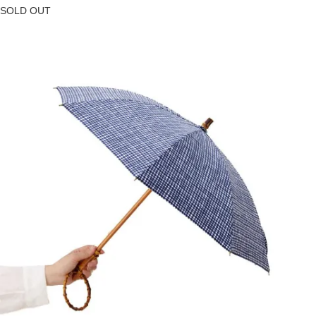
SOLD OUT