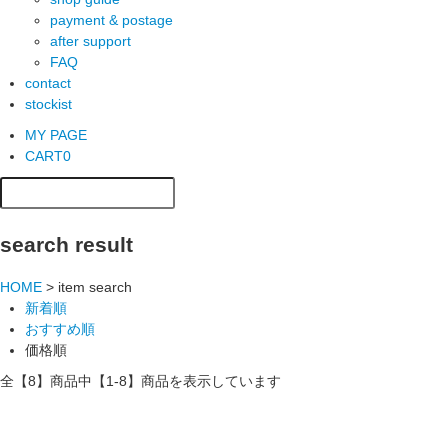
payment & postage
after support
FAQ
contact
stockist
MY PAGE
CART
0
search result
HOME
> item search
新着順
おすすめ順
価格順
全【8】商品中【1-8】商品を表示しています