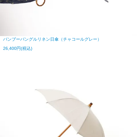
バンブーバングルリネン日傘（チャコールグレー）
26,400円(税込)